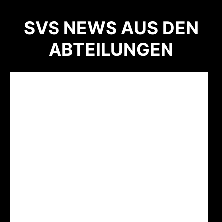
SVS NEWS AUS DEN
ABTEILUNGEN