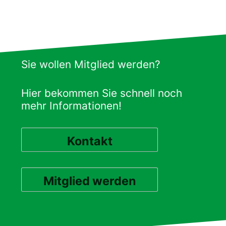
Sie wollen Mitglied werden?
Hier bekommen Sie schnell noch
mehr Informationen!
Kontakt
Mitglied werden