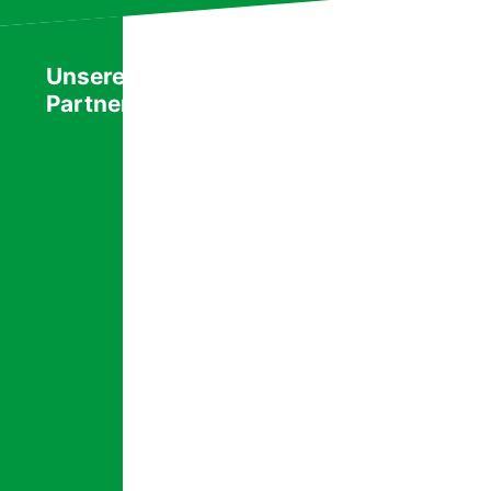
Unsere
Partner