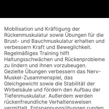
Mobilisation und Kräftigung der
Rückenmuskulatur sowie Übungen für die
Brust- und Bauchmuskulatur erhalten und
verbessern Kraft und Beweglichkeit.
Regelmäßiges Training hilft
Haltungsschwächen und Rückenprobleme
zu lindern und ihnen vorzubeugen.
Gezielte Übungen verbessern das Nerv-
Muskel-Zusammenspiel, das
Gleichgewicht sowie die Stabilität der
Wirbelsäule und fördern den Aufbau der
Tiefenmuskulatur. Außerdem werden
rückenfreundliche Verhaltensweisen
vermittelt. Entspannungsübungen runden