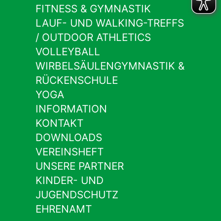
FITNESS & GYMNASTIK
LAUF- UND WALKING-TREFFS
/ OUTDOOR ATHLETICS
VOLLEYBALL
WIRBELSÄULENGYMNASTIK &
RÜCKENSCHULE
YOGA
INFORMATION
KONTAKT
DOWNLOADS
VEREINSHEFT
UNSERE PARTNER
KINDER- UND
JUGENDSCHUTZ
EHRENAMT