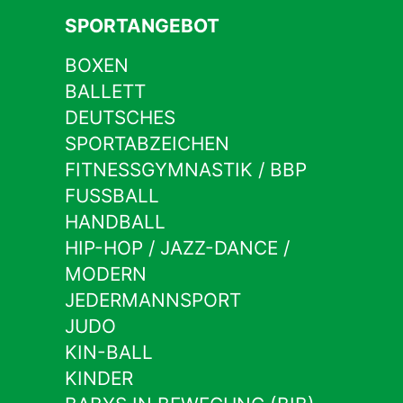
SPORTANGEBOT
BOXEN
BALLETT
DEUTSCHES
SPORTABZEICHEN
FITNESSGYMNASTIK / BBP
FUSSBALL
HANDBALL
HIP-HOP / JAZZ-DANCE /
MODERN
JEDERMANNSPORT
JUDO
KIN-BALL
KINDER