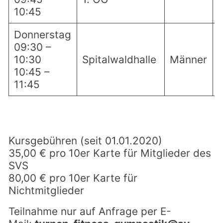
10:45
Donnerstag
09:30 –
10:30
Spitalwaldhalle
Männer
10:45 –
11:45
Kursgebühren (seit 01.01.2020)
35,00 € pro 10er Karte für Mitglieder des
SVS
80,00 € pro 10er Karte für
Nichtmitglieder
Teilnahme nur auf Anfrage per E-