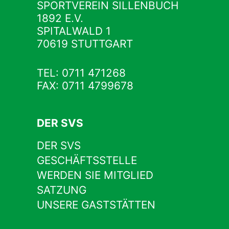
SPORTVEREIN SILLENBUCH
1892 E.V.
SPITALWALD 1
70619 STUTTGART
TEL: 0711 471268
FAX: 0711 4799678
DER SVS
DER SVS
GESCHÄFTSSTELLE
WERDEN SIE MITGLIED
SATZUNG
UNSERE GASTSTÄTTEN